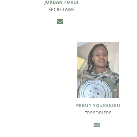
JORDAN FOKUI
SECRETAIRE
PEGUY YOUKESSEU
TRESORIERE