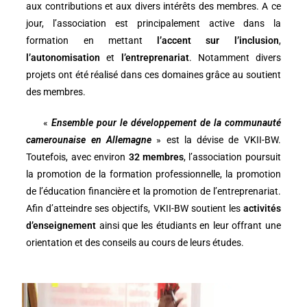
aux contributions et aux divers intérêts des membres. A ce
jour, l’association est principalement active dans la
formation en mettant
l’accent sur l’inclusion
,
l’autonomisation
et
l’entreprenariat
. Notamment divers
projets ont été réalisé dans ces domaines grâce au soutient
des membres.
«
Ensemble pour le développement de la communauté
camerounaise en Allemagne
» est la dévise de VKII-BW.
Toutefois, avec environ
32 membres
, l’association poursuit
la promotion de la formation professionnelle, la promotion
de l’éducation financière et la promotion de l’entreprenariat.
Afin d’atteindre ses objectifs, VKII-BW soutient les
activités
d’enseignement
ainsi que les étudiants en leur offrant une
orientation et des conseils au cours de leurs études.