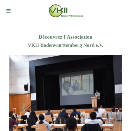
Découvrez l'Association
VKII Badenwürttemberg Nord e.V.