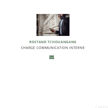
ROSTAND TCHOUANGANG
CHARGE COMMUNICATION INTERNE
SANDRA KOUABOU
CHARGEE COMMUNICATION EXTERNE