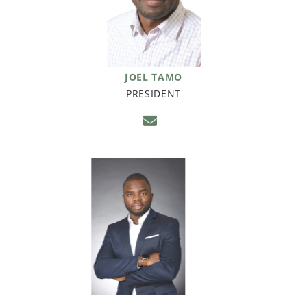
JOEL TAMO
PRESIDENT